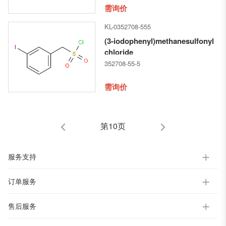
需询价
KL-0352708-555
(3-iodophenyl)methanesulfonyl
chloride
352708-55-5
需询价
第10页
服务支持
订单服务
售后服务