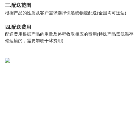
三.配送范围
根据产品的性质及客户需求选择快递或物流配送
全国均可送达
(
)
四.配送费用
配送费用根据产品的重量及路程收取相应的费用
特殊产品需低温存
(
储运输的，需要加收干冰费用
)