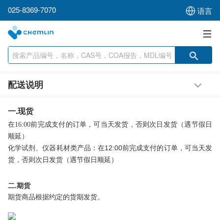
025-8369-7070
语言
配送说明
一.现货
在
16:00
前完成支付的订单，可当天发货，否则次日发货（遇节假日
顺延）
12:00
化学试剂、仪器耗材类产品：在
前完成支付的订单，可当天发
货，否则次日发货（遇节假日顺延）
二.期货
期货商品根据约定的货期发货。