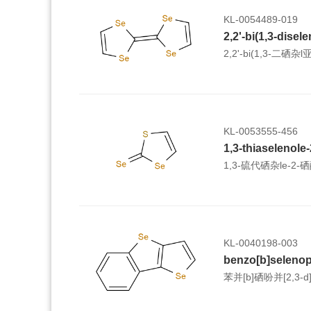
KL-0054489-019
2,2'-bi(1,3-disel
2,2'-bi(1,3-二硒杂l
KL-0053555-456
1,3-thiaselenole
1,3-硫代硒杂le-2-
KL-0040198-003
苯并[b]硒吩并[2,3-