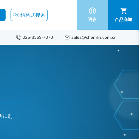
结构式搜索
语言
产品商城
025-8369-7070
sales@chemlin.com.cn
硒试剂