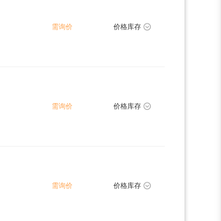
需询价
价格库存
需询价
价格库存
需询价
价格库存