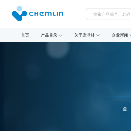
首页
产品目录
关于康满林
企业新闻