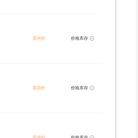
需询价
价格库存
需询价
价格库存
需询价
价格库存