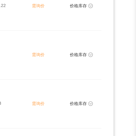
.22
需询价
价格库存
需询价
价格库存
3
需询价
价格库存