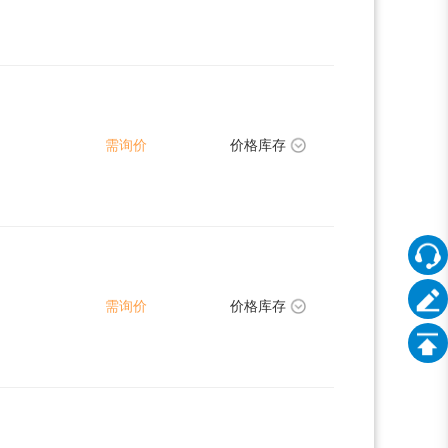
需询价
价格库存
需询价
价格库存