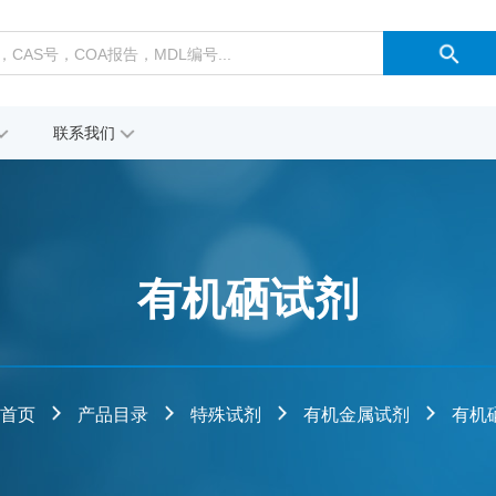
联系我们
有机硒试剂
首页
产品目录
特殊试剂
有机金属试剂
有机