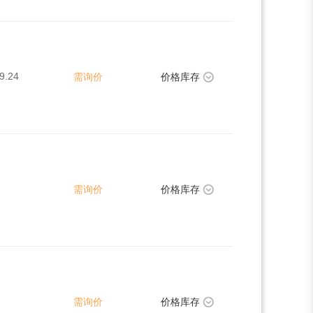
9.24
需询价
价格库存
需询价
价格库存
需询价
价格库存