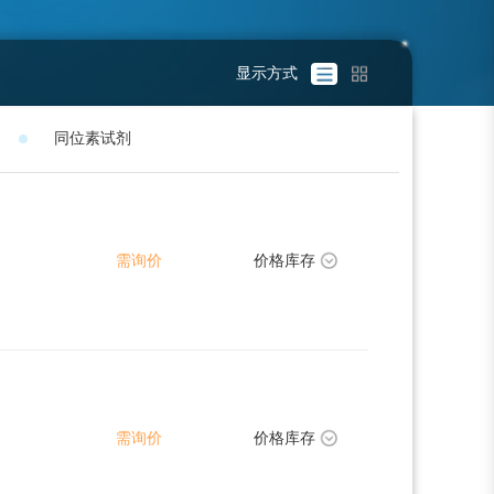
显示方式
同位素试剂
需询价
价格库存
需询价
价格库存