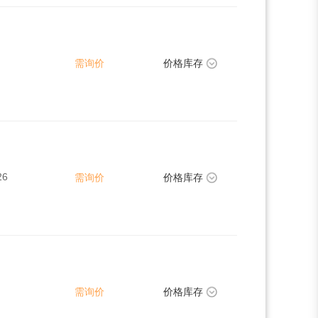
需询价
价格库存
26
需询价
价格库存
需询价
价格库存