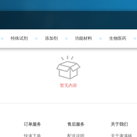
特殊试剂
添加剂
功能材料
生物医药
暂无内容
订单服务
售后服务
关于我们
快速下单
配送说明
关于康满林