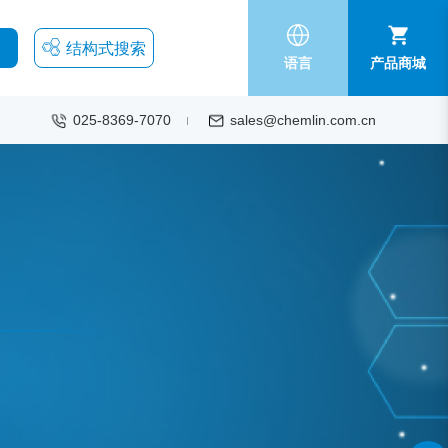
结构式搜索
语言
产品商城
025-8369-7070
sales@chemlin.com.cn