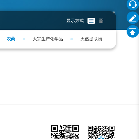
显示方式
农药
大宗生产化学品
天然提取物