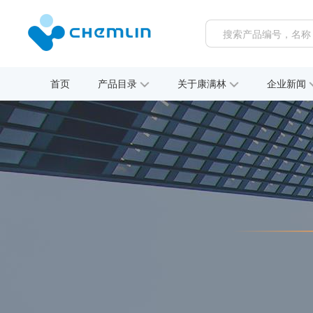
首页
产品目录
关于康满林
企业新闻