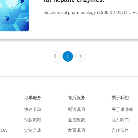
Biochemical pharmacology (1985-12-01) D E Rick
1
订单服务
售后服务
关于我们
快速下单
配送说明
关于康满林
付款流程
退货政策
联系我们
OA
定制合成
发票说明
合作伙伴