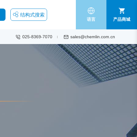
结构式搜索
语言
产品商城
025-8369-7070
sales@chemlin.com.cn