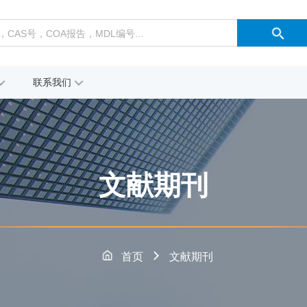
联系我们
文献期刊
首页
文献期刊