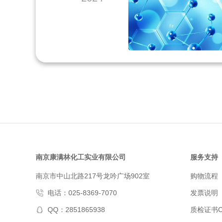
南京康满林化工实业有限公司
服务支持
南京市中山北路217号龙吟广场902室
购物流程
电话：025-8369-7070
发票说明
QQ：2851865938
质检证书C