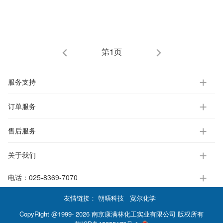
第1页
服务支持
订单服务
售后服务
关于我们
电话：
025-8369-7070
友情链接：
朝晤科技
宽尔化学
CopyRight @1999- 2026 南京康满林化工实业有限公司 版权所有