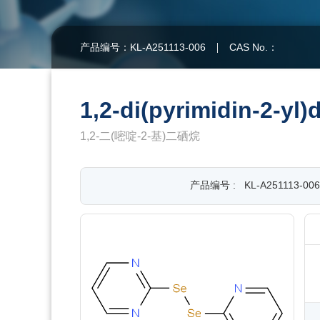
产品编号：KL-A251113-006
CAS No.：
1,2-di(pyrimidin-2-yl)
1,2-二(嘧啶-2-基)二硒烷
产品编号 :
KL-A251113-006