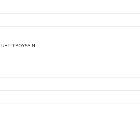
UHFFFAOYSA-N