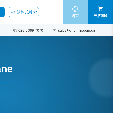
结构式搜索
语言
产品商城
025-8369-7070
sales@chemlin.com.cn
ane