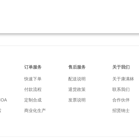
订单服务
售后服务
关于我们
快速下单
配送说明
关于康满林
付款流程
退货政策
联系我们
OA
定制合成
发票说明
合作伙伴
索
商业化生产
招贤纳士