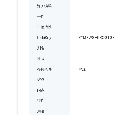
海关编码
手性
生物活性
InchiKey
ZYMFWGFBRCGTGK-
别名
性状
存储条件
常规
熔点
闪点
特性
用途