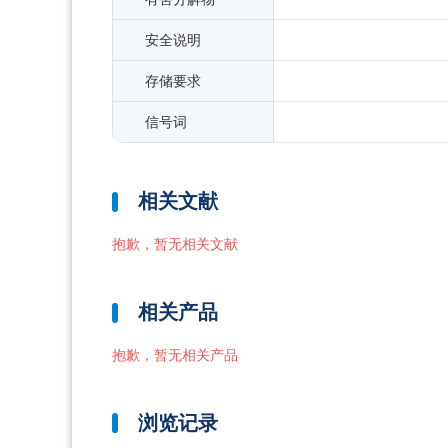
安全说明
存储要求
信号词
相关文献
抱歉，暂无相关文献
相关产品
抱歉，暂无相关产品
浏览记录