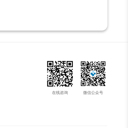
在线咨询
微信公众号