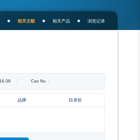
相关文献
相关产品
浏览记录
16.08
Cas No. :
品牌
目录价