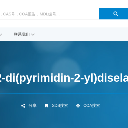
联系我们
2-di(pyrimidin-2-yl)disel
分享
SDS搜索
COA搜索