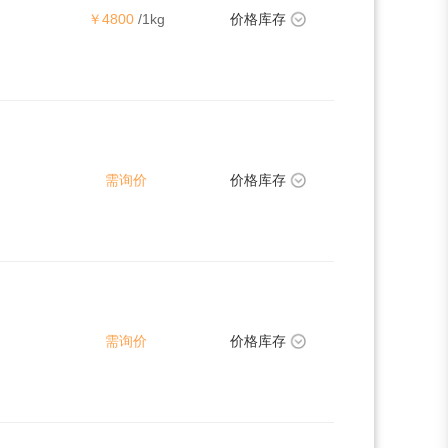
￥4800
/1kg
价格库存
需询价
价格库存
需询价
价格库存