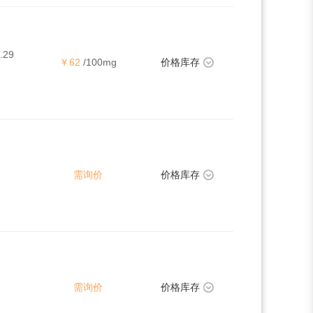
.29
￥62
/100mg
价格库存
需询价
价格库存
需询价
价格库存