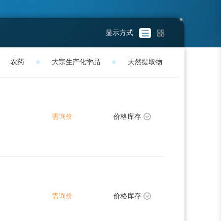
显示方式
农药
大宗生产化学品
天然提取物
需询价
价格库存
需询价
价格库存