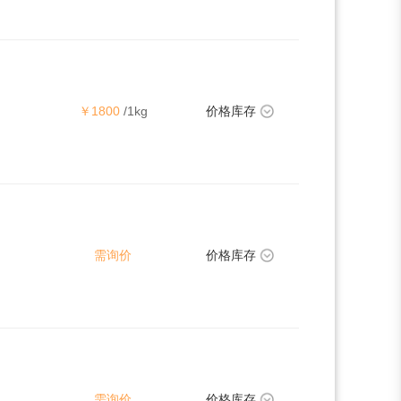
￥1800
/1kg
价格库存
需询价
价格库存
需询价
价格库存