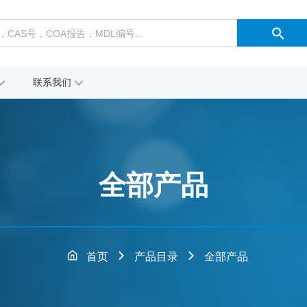
联系我们
全部产品
首页
产品目录
全部产品