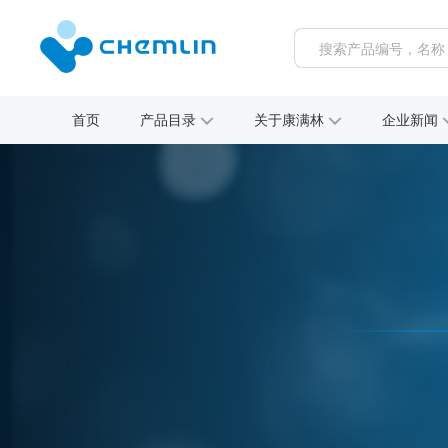
首页
产品目录
关于康满林
企业新闻