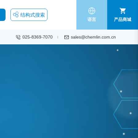
结构式搜索
语言
产品商城
025-8369-7070
sales@chemlin.com.cn