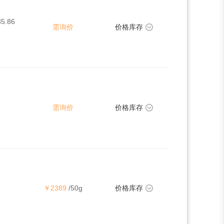
85.86
需询价
价格库存
需询价
价格库存
￥2389
/50g
价格库存