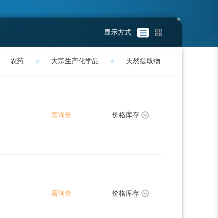
显示方式
农药
大宗生产化学品
天然提取物
需询价
价格库存
需询价
价格库存