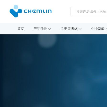
首页
产品目录
关于康满林
企业新闻