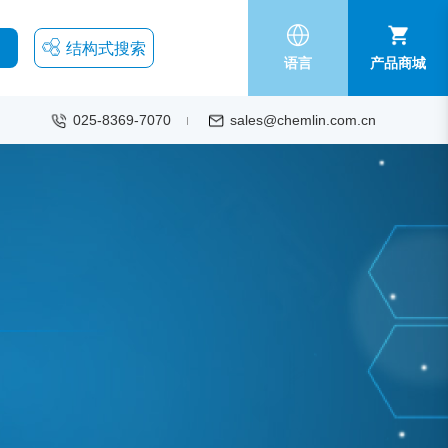
结构式搜索
语言
产品商城
025-8369-7070
sales@chemlin.com.cn