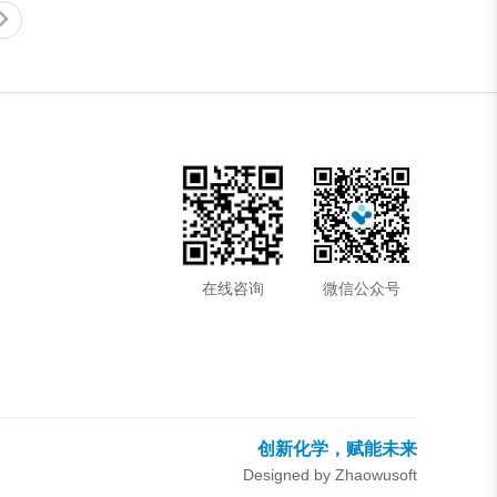
在线咨询
微信公众号
创新化学，赋能未来
Designed by Zhaowusoft