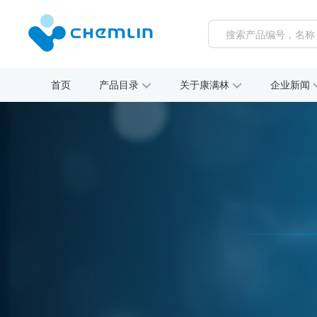
首页
产品目录
关于康满林
企业新闻