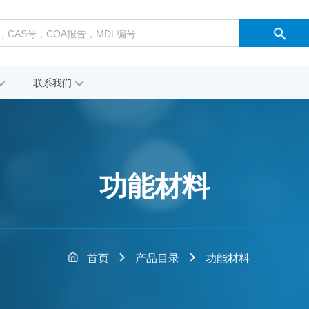
联系我们
功能材料
首页
产品目录
功能材料