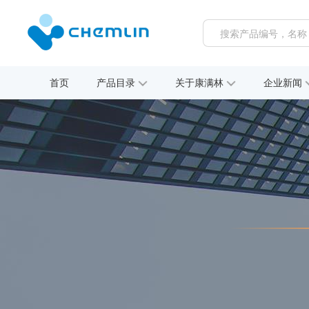
首页
产品目录
关于康满林
企业新闻