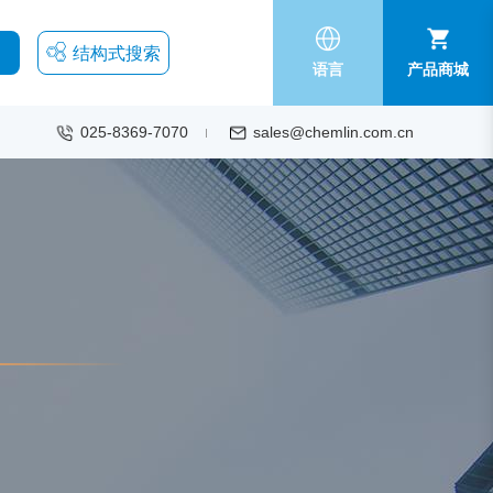
结构式搜索
语言
产品商城
025-8369-7070
sales@chemlin.com.cn