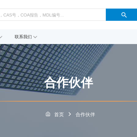
联系我们
合作伙伴
首页
合作伙伴