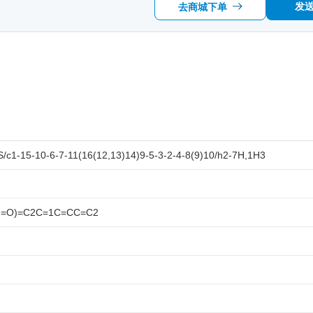
发
去商城下单
c1-15-10-6-7-11(16(12,13)14)9-5-3-2-4-8(9)10/h2-7H,1H3
)=O)=C2C=1C=CC=C2