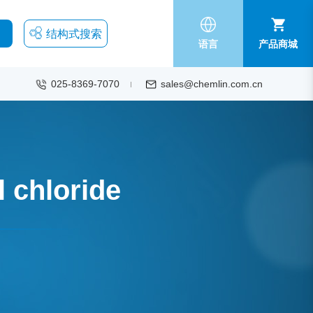
结构式搜索
语言
产品商城
025-8369-7070
sales@chemlin.com.cn
 chloride