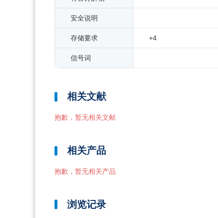
安全说明
存储要求
+4
信号词
相关文献
抱歉，暂无相关文献
相关产品
抱歉，暂无相关产品
浏览记录