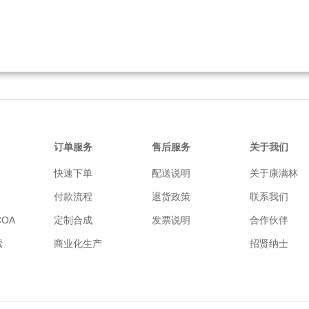
订单服务
售后服务
关于我们
快速下单
配送说明
关于康满林
付款流程
退货政策
联系我们
OA
定制合成
发票说明
合作伙伴
索
商业化生产
招贤纳士