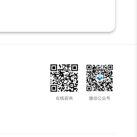
在线咨询
微信公众号