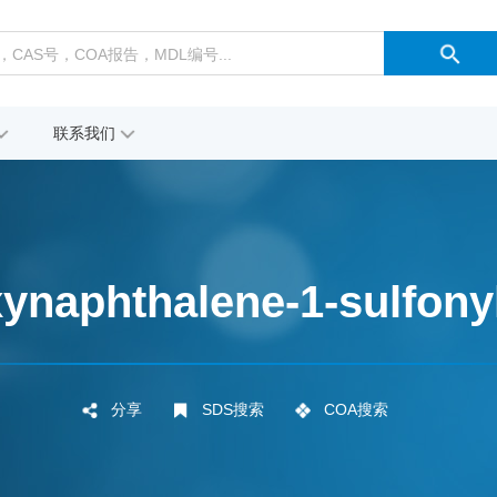
联系我们
ynaphthalene-1-sulfonyl
分享
SDS搜索
COA搜索