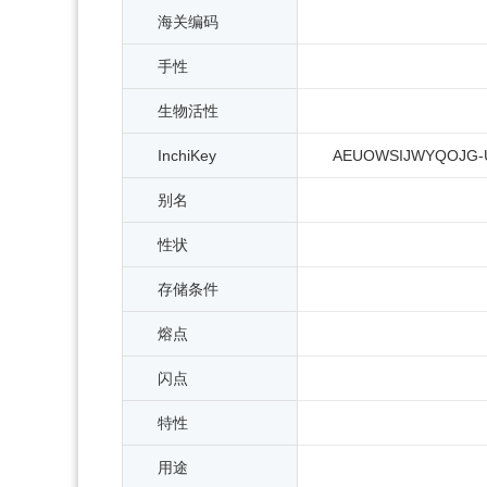
海关编码
手性
生物活性
InchiKey
AEUOWSIJWYQOJG-
别名
性状
存储条件
熔点
闪点
特性
用途