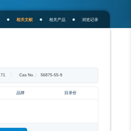
相关文献
相关产品
浏览记录
.71
Cas No. :
56875-55-9
品牌
目录价