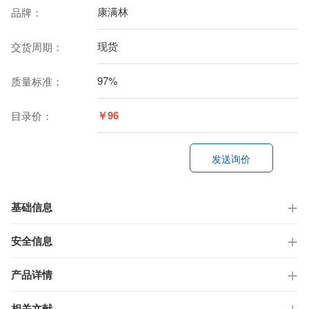
康满林
品牌：
现货
交货周期：
97%
质量标准：
￥96
目录价：
发送询价
基础信息
安全信息
产品详情
相关文献