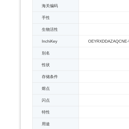
海关编码
手性
生物活性
InchiKey
OEYRXDDAZAQCNE-
别名
性状
存储条件
熔点
闪点
特性
用途