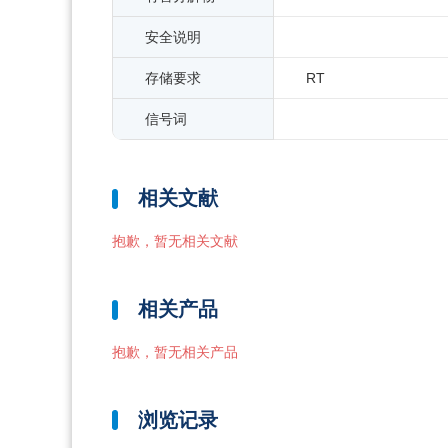
安全说明
存储要求
RT
信号词
相关文献
抱歉，暂无相关文献
相关产品
抱歉，暂无相关产品
浏览记录