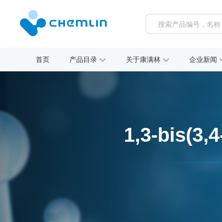
首页
产品目录
关于康满林
企业新闻
1,3-bis(3,