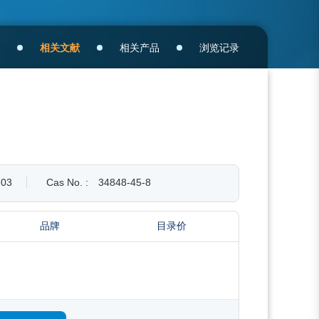
相关文献
相关产品
浏览记录
.03
Cas No. :
34848-45-8
品牌
目录价