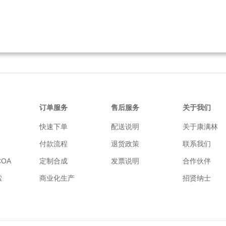
订单服务
售后服务
关于我们
快速下单
配送说明
关于康满林
付款流程
退货政策
联系我们
OA
定制合成
发票说明
合作伙伴
索
商业化生产
招贤纳士