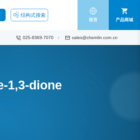
结构式搜索
语言
产品商城
025-8369-7070
sales@chemlin.com.cn
e-1,3-dione