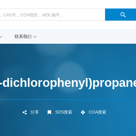
联系我们
4-dichlorophenyl)propan
分享
SDS搜索
COA搜索