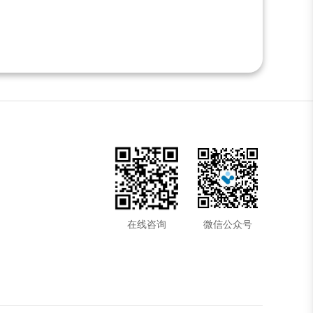
在线咨询
微信公众号