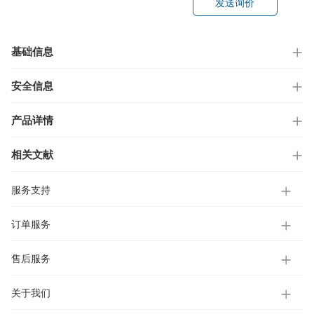
发送询价
基础信息
安全信息
产品详情
相关文献
服务支持
订单服务
售后服务
关于我们