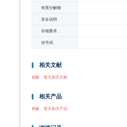
有害分解物
安全说明
存储要求
信号词
相关文献
抱歉，暂无相关文献
相关产品
抱歉，暂无相关产品