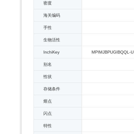
密度
海关编码
手性
生物活性
InchiKey
MPIMJBPUGIBQQL-U
别名
性状
存储条件
熔点
闪点
特性