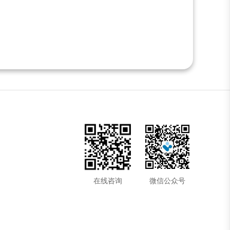
在线咨询
微信公众号