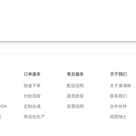
订单服务
售后服务
关于我们
快速下单
配送说明
关于康满林
付款流程
退货政策
联系我们
OA
定制合成
发票说明
合作伙伴
索
商业化生产
招贤纳士