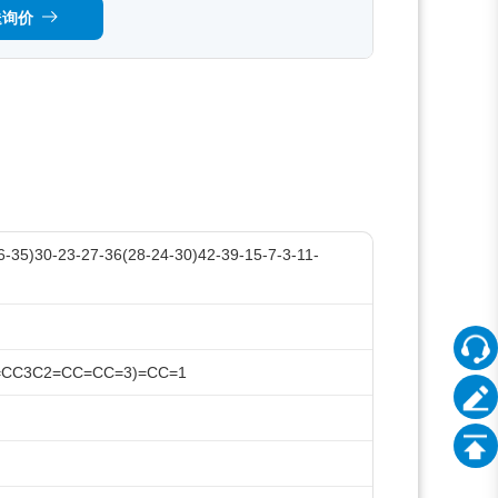
送询价
-35)30-23-27-36(28-24-30)42-39-15-7-3-11-
=CC3C2=CC=CC=3)=CC=1