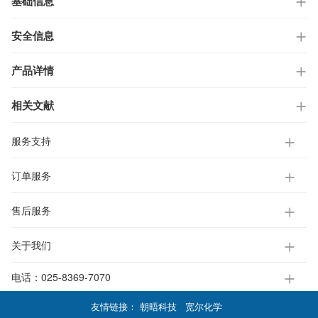
基础信息
安全信息
产品详情
相关文献
服务支持
订单服务
售后服务
关于我们
电话：
025-8369-7070
友情链接：
朝晤科技
宽尔化学