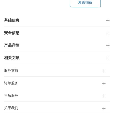
发送询价
基础信息
安全信息
产品详情
相关文献
服务支持
订单服务
售后服务
关于我们