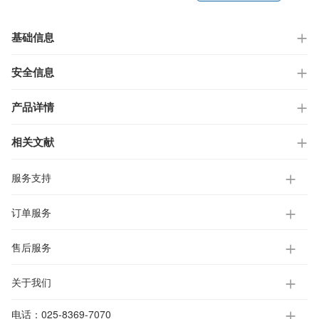
基础信息
安全信息
产品详情
相关文献
服务支持
订单服务
售后服务
关于我们
电话：
025-8369-7070