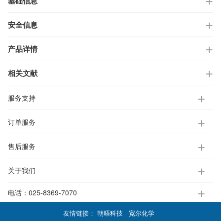
基础信息
安全信息
产品详情
相关文献
服务支持
订单服务
售后服务
关于我们
电话：
025-8369-7070
友情链接：
朝晤科技
宽尔化学