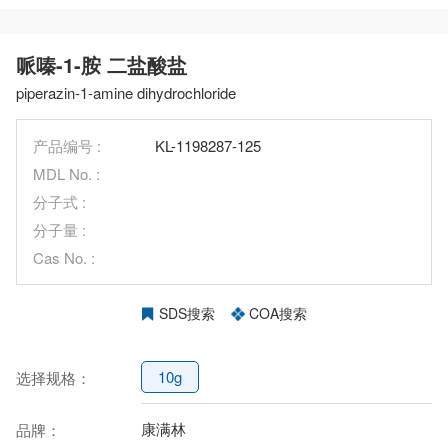
哌嗪-1-胺 二盐酸盐
piperazin-1-amine dihydrochloride
产品编号 :
KL-1198287-125
MDL No. :
分子式 :
分子量 :
Cas No. :
SDS搜索
COA搜索
10g
选择规格：
康满林
品牌：