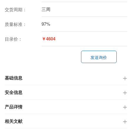
三周
交货周期：
97%
质量标准：
￥4604
目录价：
发送询价
基础信息
安全信息
产品详情
相关文献