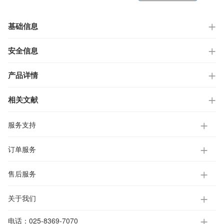
基础信息
安全信息
产品详情
相关文献
服务支持
订单服务
售后服务
关于我们
电话：
025-8369-7070