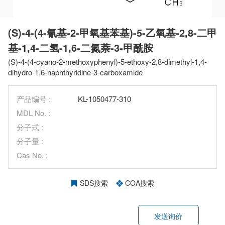
(S)-4-(4-氰基-2-甲氧基苯基)-5-乙氧基-2,8-二甲
基-1,4-二氢-1,6-二氮萘-3-甲酰胺
(S)-4-(4-cyano-2-methoxyphenyl)-5-ethoxy-2,8-dimethyl-1,4-
dihydro-1,6-naphthyridine-3-carboxamide
产品编号 :
KL-1050477-310
MDL No. :
分子式 :
分子量 :
Cas No. :
SDS搜索
COA搜索
发送询价