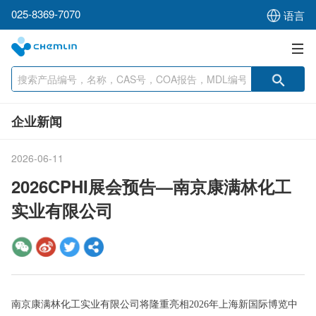
025-8369-7070
语言
企业新闻
2026-06-11
2026CPHI展会预告—南京康满林化工
实业有限公司
南京康满林化工实业有限公司将隆重亮相2026年上海新国际博览中