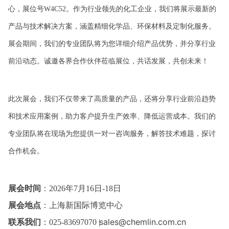
心，展位号W4C52。作为行业领先的化工企业，我们将展示最新的
产品与技术解决方案，涵盖精细化学品、环保材料及定制化服务。
展会期间，我们的专业团队将为您详细介绍产品优势，并分享行业
前沿动态。诚邀各界合作伙伴莅临展位，共话发展，共创未来！
此次展会，我们不仅带来了高质量的产品，还将分享行业前沿趋势
和技术应用案例，助力客户提升生产效率、降低运营成本。我们的
专业团队将在现场为您提供一对一咨询服务，解答技术难题，探讨
合作机会。
展会时间
：
2026年7月16日-18日
展会地点
：
上海新国际博览中心
sales@chemlin.com.cn
联系我们
：025-83697070 |