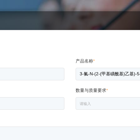
产品名称
*
数量与质量要求
*