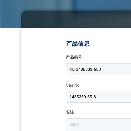
产品信息
产品编号
*
Cas No.
备注