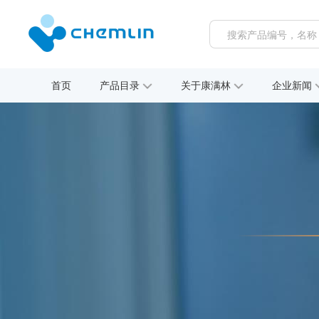
首页
产品目录
关于康满林
企业新闻