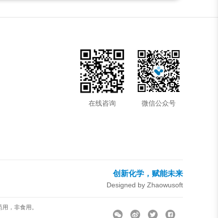
在线咨询
微信公众号
创新化学，赋能未来
Designed by Zhaowusoft
药用，非食用。