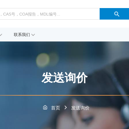
联系我们
发送询价
首页
发送询价