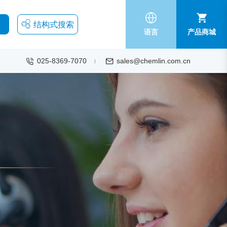
结构式搜索
语言
产品商城
025-8369-7070
sales@chemlin.com.cn