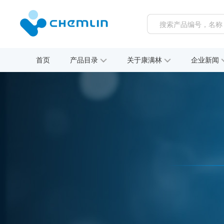
首页
产品目录
关于康满林
企业新闻