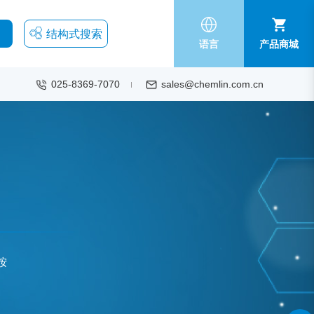
结构式搜索
语言
产品商城
025-8369-7070
sales@chemlin.com.cn
胺