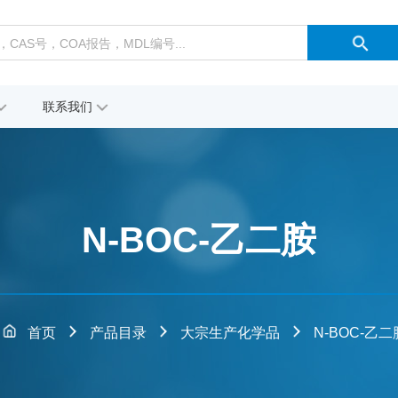
联系我们
N-BOC-乙二胺
首页
产品目录
大宗生产化学品
N-BOC-乙二