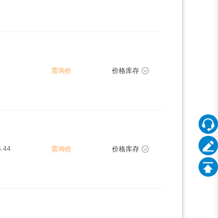
需询价
价格库存
.44
需询价
价格库存