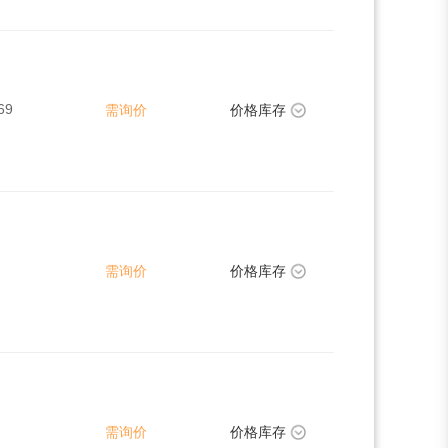
69
需询价
价格库存
需询价
价格库存
需询价
价格库存