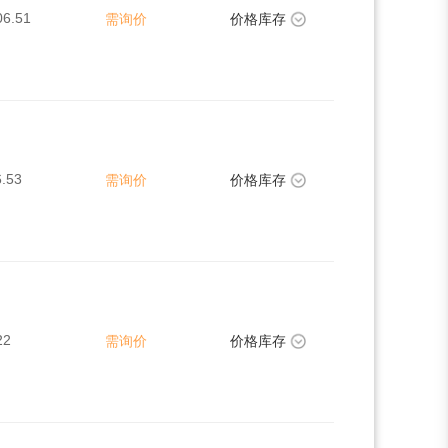
06.51
需询价
价格库存
.53
需询价
价格库存
22
需询价
价格库存