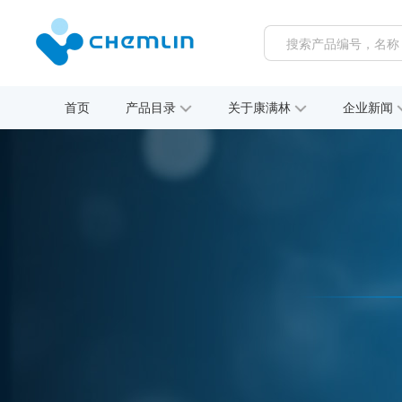
首页
产品目录
关于康满林
企业新闻