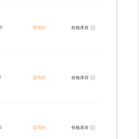
08
需询价
价格库存
7
需询价
价格库存
2
需询价
价格库存