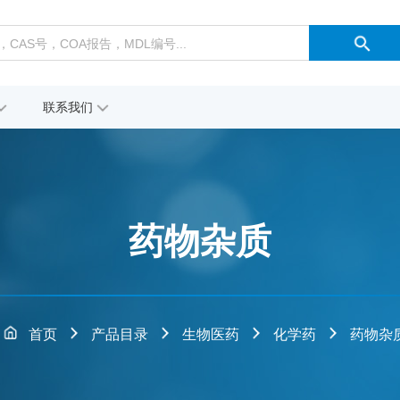
联系我们
药物杂质
首页
产品目录
生物医药
化学药
药物杂