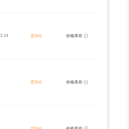
2.24
需询价
价格库存
需询价
价格库存
需询价
价格库存