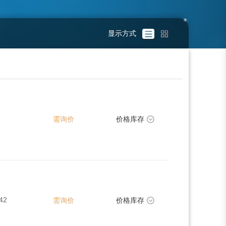
显示方式
需询价
价格库存
42
需询价
价格库存