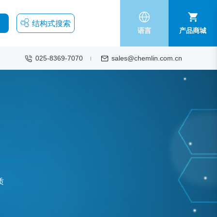
结构式搜索
语言
产品商城
025-8369-7070
sales@chemlin.com.cn
质