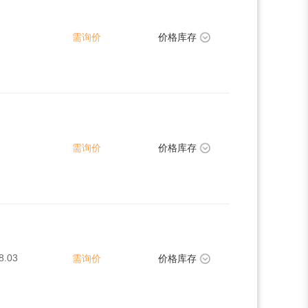
需询价
价格库存
需询价
价格库存
8.03
需询价
价格库存