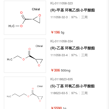
KL-0111058-323
(R)-甲基 环氧乙烷-2-甲酸酯
111058-32-3
97%
三周
￥196
5g
KL-0111058-334
(R)-乙基 环氧乙烷-2-甲酸酯
111058-33-4
97%
三周
￥306
500mg
KL-0118623-635
(S)-丁基 环氧乙烷-2-甲酸酯
118623-63-5
97%
三周
￥5590
1g