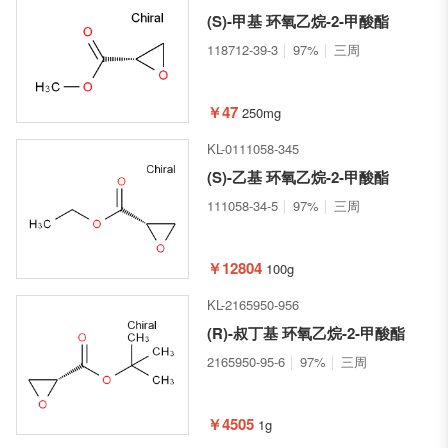
(S)-甲基 环氧乙烷-2-甲酸酯
118712-39-3
97%
三周
￥47
250mg
KL-0111058-345
(S)-乙基 环氧乙烷-2-甲酸酯
111058-34-5
97%
三周
￥12804
100g
KL-2165950-956
(R)-叔丁基 环氧乙烷-2-甲酸酯
2165950-95-6
97%
三周
￥4505
1g