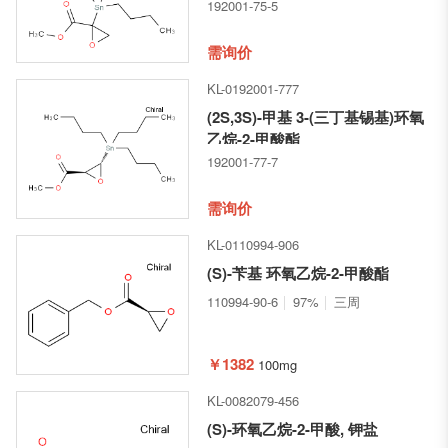
192001-75-5
需询价
KL-0192001-777
(2S,3S)-甲基 3-(三丁基锡基)环氧
乙烷-2-甲酸酯
192001-77-7
需询价
KL-0110994-906
(S)-苄基 环氧乙烷-2-甲酸酯
110994-90-6
97%
三周
￥1382
100mg
KL-0082079-456
(S)-环氧乙烷-2-甲酸, 钾盐