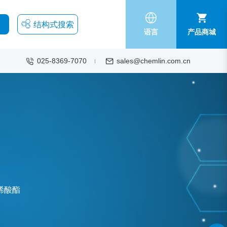
结构式搜索
语言
产品商城
025-8369-7070
sales@chemlin.com.cn
烯酸酯