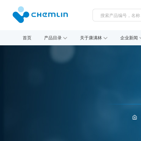
首页
产品目录
关于康满林
企业新闻