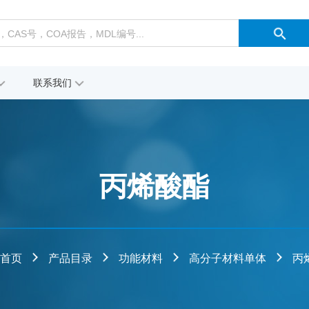
联系我们
丙烯酸酯
首页
产品目录
功能材料
高分子材料单体
丙