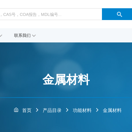
联系我们
金属材料
首页
产品目录
功能材料
金属材料