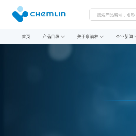
首页
产品目录
关于康满林
企业新闻