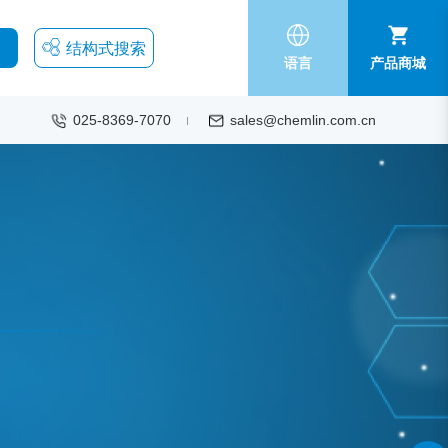
结构式搜索
语言
产品商城
025-8369-7070
sales@chemlin.com.cn