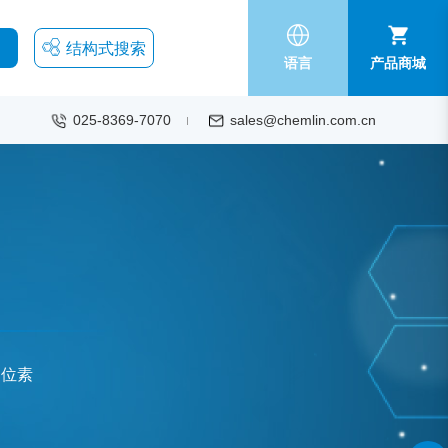
结构式搜索
语言
产品商城
025-8369-7070
sales@chemlin.com.cn
同位素