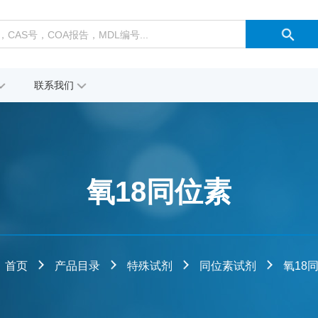
联系我们
氧18同位素
首页
产品目录
特殊试剂
同位素试剂
氧18