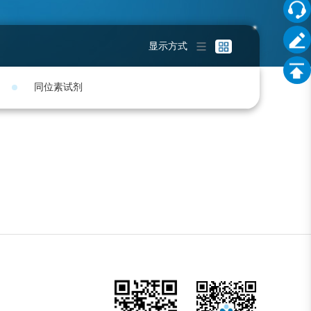
显示方式
同位素试剂