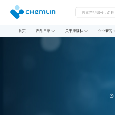
首页
产品目录
关于康满林
企业新闻