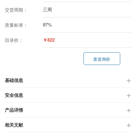
三周
交货周期：
97%
质量标准：
￥822
目录价：
发送询价
基础信息
安全信息
产品详情
相关文献