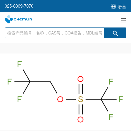
025-8369-7070
语言