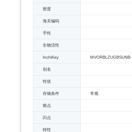
密度
海关编码
手性
生物活性
InchiKey
MVORBLZUGBSUNB-
别名
性状
存储条件
常规
熔点
闪点
特性