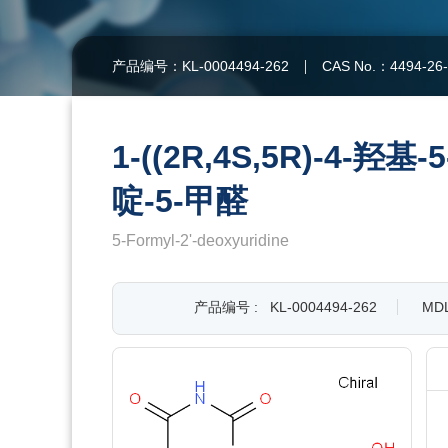
产品编号：KL-0004494-262
CAS No.：4494-26
1-((2R,4S,5R)-4-羟
啶-5-甲醛
5-Formyl-2'-deoxyuridine
产品编号 :
KL-0004494-262
MDL