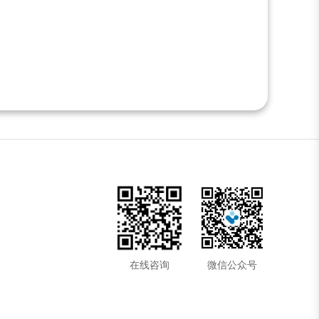
在线咨询
微信公众号