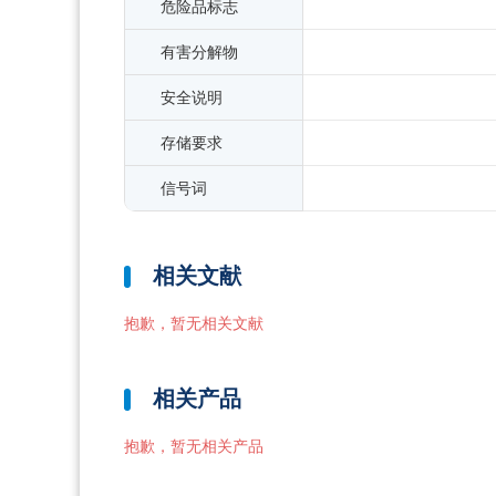
危险品标志
有害分解物
安全说明
存储要求
信号词
相关文献
抱歉，暂无相关文献
相关产品
抱歉，暂无相关产品