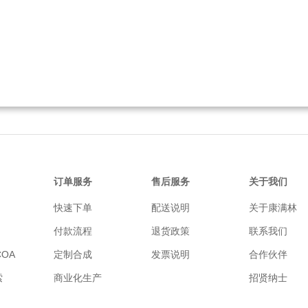
订单服务
售后服务
关于我们
快速下单
配送说明
关于康满林
付款流程
退货政策
联系我们
OA
定制合成
发票说明
合作伙伴
索
商业化生产
招贤纳士