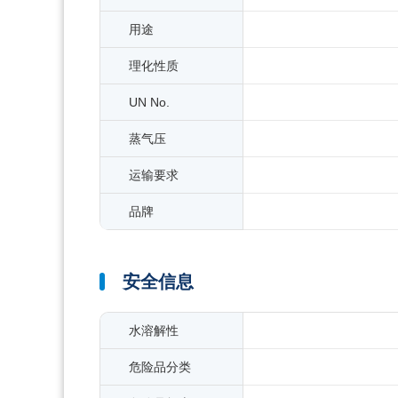
用途
理化性质
UN No.
蒸气压
运输要求
品牌
安全信息
水溶解性
危险品分类