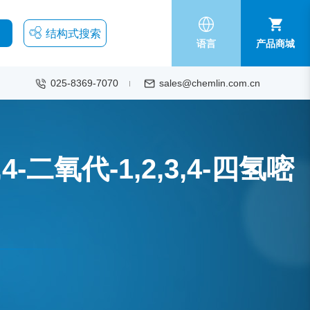
结构式搜索
语言
产品商城
025-8369-7070
sales@chemlin.com.cn
2,4-二氧代-1,2,3,4-四氢嘧