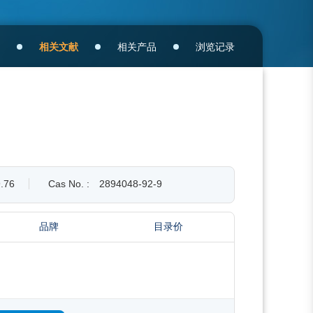
相关文献
相关产品
浏览记录
.76
Cas No. :
2894048-92-9
品牌
目录价