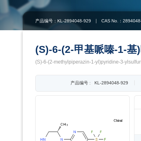
产品编号：KL-2894048-929
CAS No.：2894048
(S)-6-(2-甲基哌嗪-1
(S)-6-(2-methylpiperazin-1-yl)pyridine-3-ylsulfu
产品编号 :
KL-2894048-929