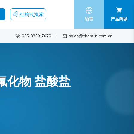
结构式搜索
语言
产品商城
025-8369-7070
sales@chemlin.com.cn
 五氟化物 盐酸盐