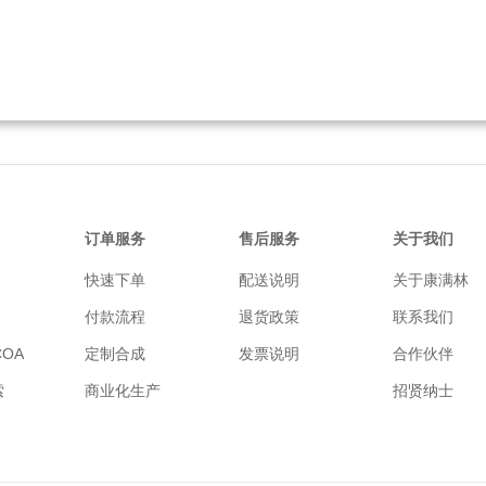
订单服务
售后服务
关于我们
快速下单
配送说明
关于康满林
付款流程
退货政策
联系我们
OA
定制合成
发票说明
合作伙伴
索
商业化生产
招贤纳士