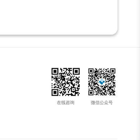
在线咨询
微信公众号