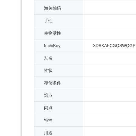
海关编码
手性
生物活性
InchiKey
XDBKAFCGQSWQGP-
别名
性状
存储条件
熔点
闪点
特性
用途