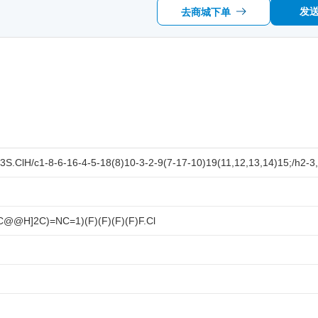
发
去商城下单
.ClH/c1-8-6-16-4-5-18(8)10-3-2-9(7-17-10)19(11,12,13,14)15;/h2-3,
@H]2C)=NC=1)(F)(F)(F)(F)F.Cl