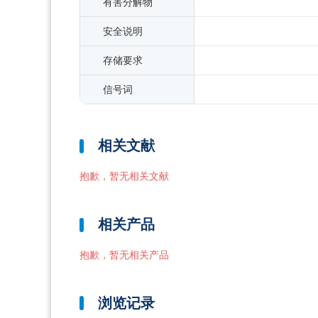
有害分解物
安全说明
存储要求
信号词
相关文献
抱歉，暂无相关文献
相关产品
抱歉，暂无相关产品
浏览记录