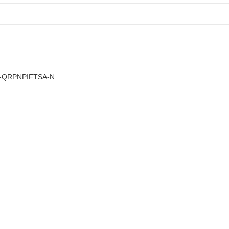
QRPNPIFTSA-N