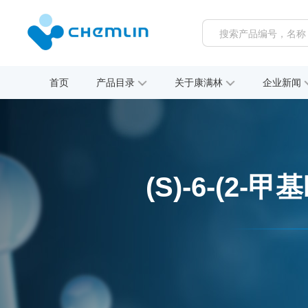
首页
产品目录
关于康满林
企业新闻
(S)-6-(2