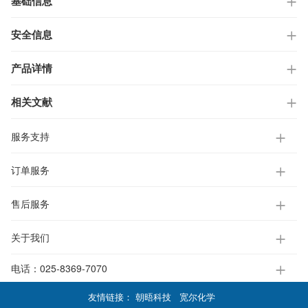
基础信息
安全信息
产品详情
相关文献
服务支持
订单服务
售后服务
关于我们
电话：
025-8369-7070
友情链接：
朝晤科技
宽尔化学