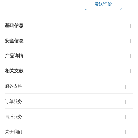
发送询价
基础信息
安全信息
产品详情
相关文献
服务支持
订单服务
售后服务
关于我们