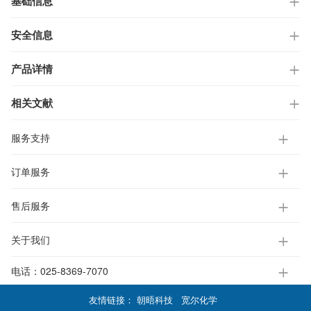
基础信息
安全信息
产品详情
相关文献
服务支持
订单服务
售后服务
关于我们
电话：
025-8369-7070
友情链接：
朝晤科技
宽尔化学