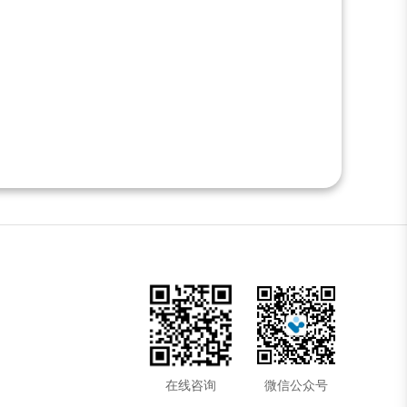
在线咨询
微信公众号