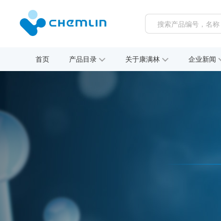
首页
产品目录
关于康满林
企业新闻