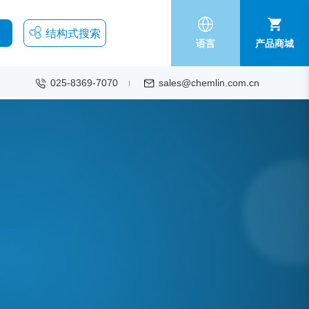
结构式搜索
语言
产品商城
025-8369-7070
sales@chemlin.com.cn