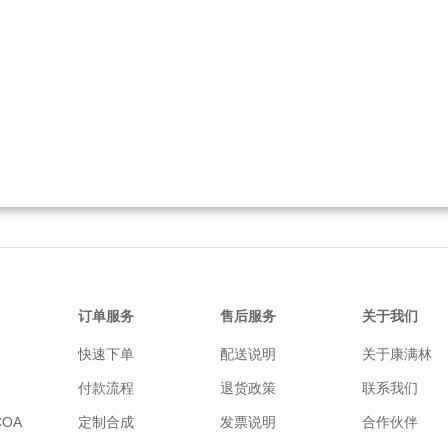
订单服务
售后服务
关于我们
快速下单
配送说明
关于康满林
付款流程
退货政策
联系我们
OA
定制合成
发票说明
合作伙伴