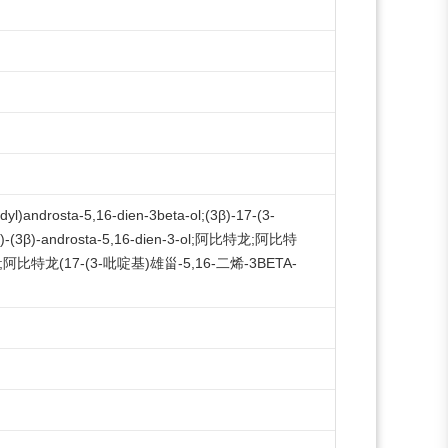
yl)androsta-5,16-dien-3beta-ol;(3β)-17-(3-
idinyl)-(3β)-androsta-5,16-dien-3-ol;阿比特龙;阿比特
阿比特龙(17-(3-吡啶基)雄甾-5,16-二烯-3BETA-