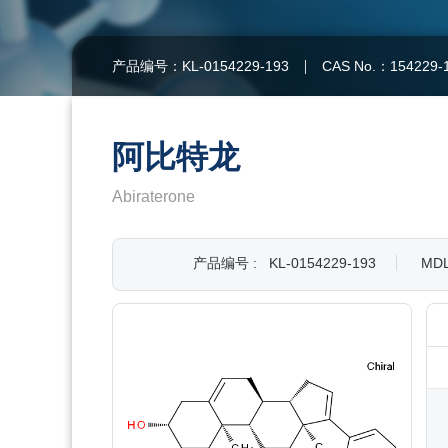
产品编号：KL-0154229-193
CAS No.：154229-
阿比特龙
Abiraterone
产品编号 :
KL-0154229-193
MDL