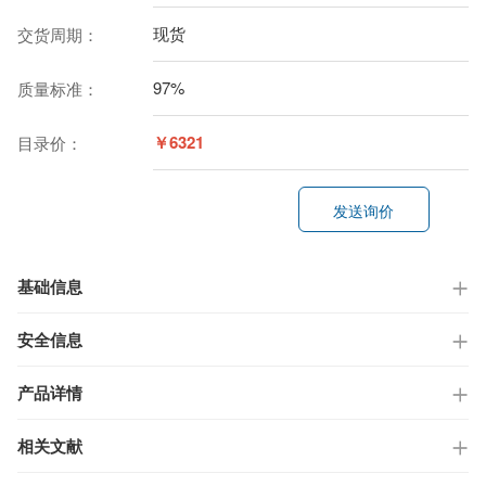
现货
交货周期：
97%
质量标准：
￥6321
目录价：
发送询价
基础信息
安全信息
产品详情
相关文献