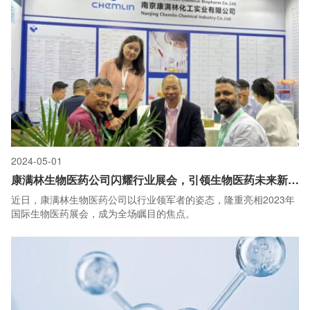
前沿动态。诚邀各界合作伙伴莅临展位，共话发展，共创未来！
2024-05-01
康满林生物医药公司闪耀行业展会，引领生物医药未来新趋势
近日，康满林生物医药公司以行业领军者的姿态，隆重亮相2023年
国际生物医药展会，成为全场瞩目的焦点。