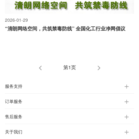
2026-01-29
“清朗网络空间，共筑禁毒防线” 全国化工行业净网倡议
第1页
服务支持
订单服务
售后服务
关于我们