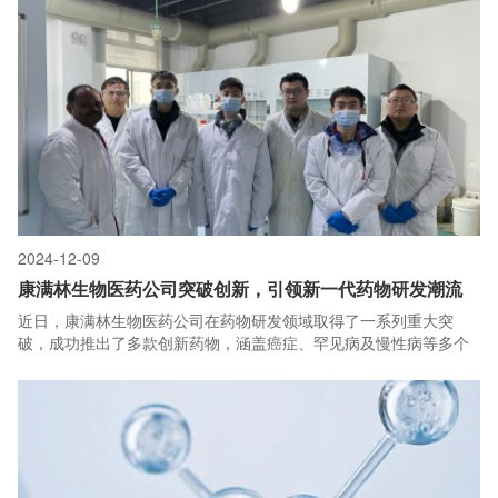
2024-12-09
康满林生物医药公司突破创新，引领新一代药物研发潮流
近日，康满林生物医药公司在药物研发领域取得了一系列重大突
破，成功推出了多款创新药物，涵盖癌症、罕见病及慢性病等多个
治疗领域。这些成果不仅标志着公司在生物医药技术上的领先地
位，更为全球患者带来了全新的治疗选择和希望。