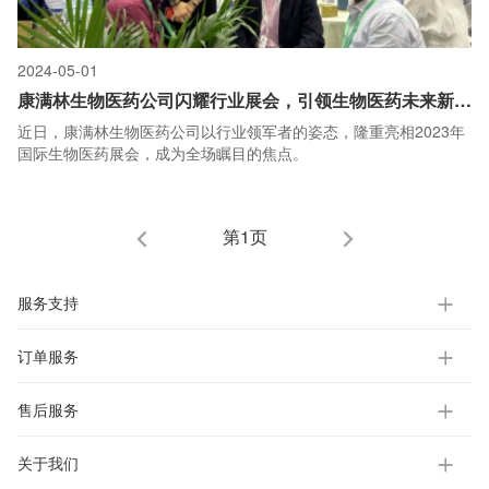
2024-05-01
康满林生物医药公司闪耀行业展会，引领生物医药未来新趋势
近日，康满林生物医药公司以行业领军者的姿态，隆重亮相2023年
国际生物医药展会，成为全场瞩目的焦点。
第1页
服务支持
订单服务
售后服务
关于我们