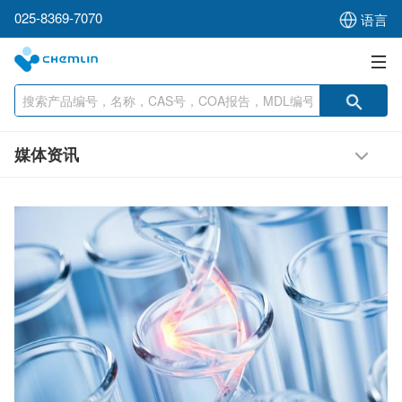
025-8369-7070
语言
媒体资讯