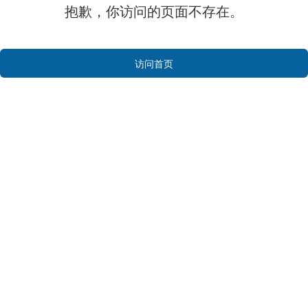
抱歉，你访问的页面不存在。
访问首页